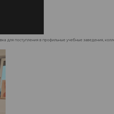
ка для поступления в профильные учебные заведения, колле