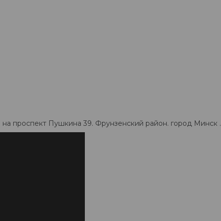
 на проспект Пушкина 39. Фрунзенский район. город Минск .