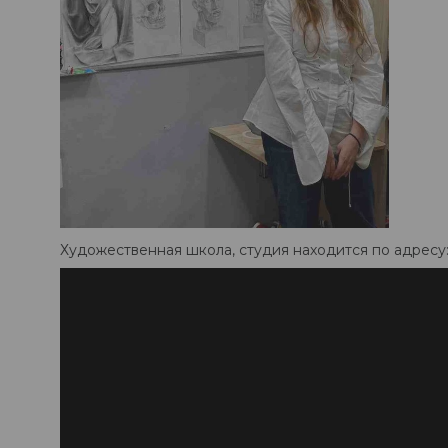
Художественная школа, студия находится по адресу: