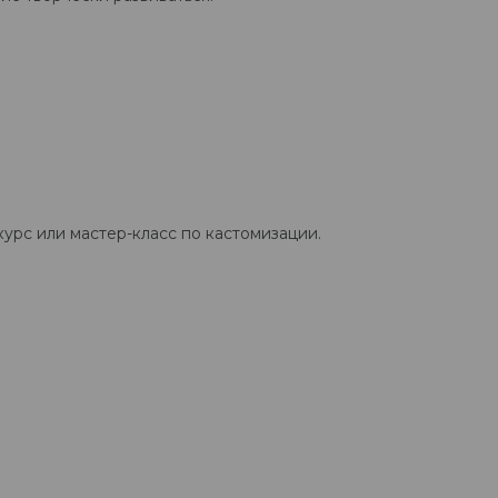
урс или мастер-класс по кастомизации.