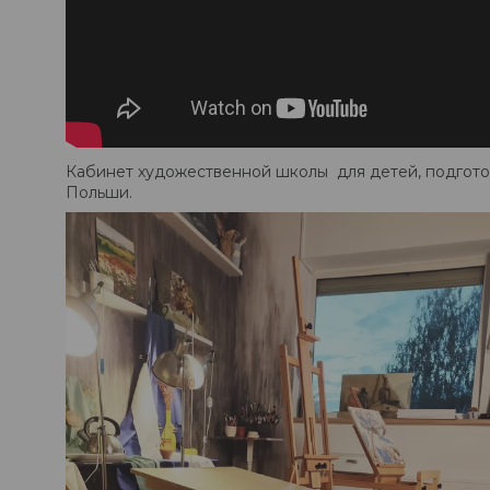
Кабинет художественной школы для детей, подготов
Польши.