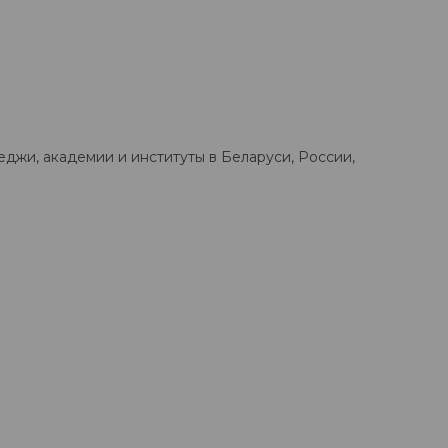
джи, академии и институты в Беларуси, России,