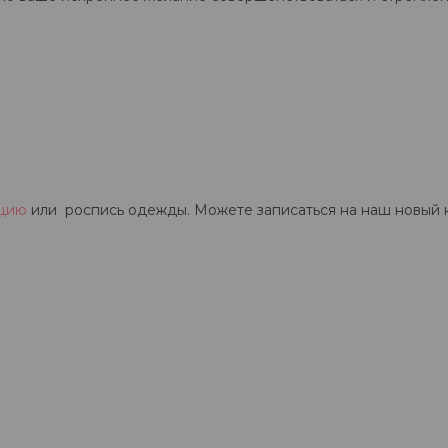
ацию
или роспись одежды. Можете записаться на наш новый к