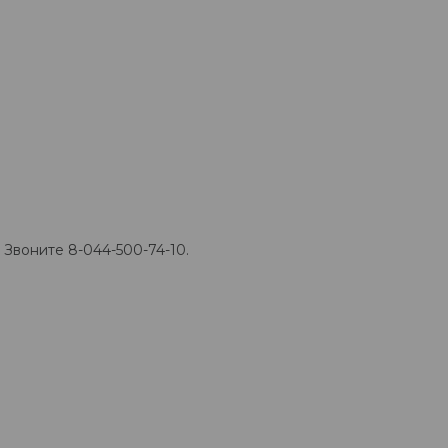
 Звоните 8-044-500-74-10.