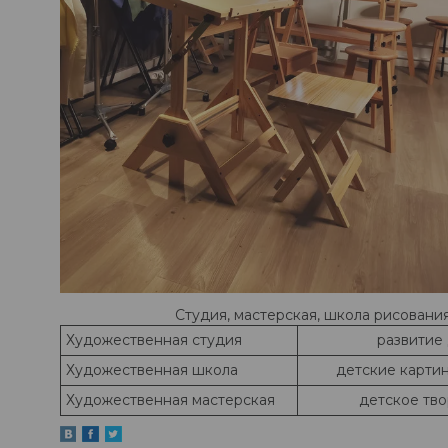
Студия, мастерская, школа рисовани
Художественная студия
развитие
Художественная школа
детские картин
Художественная мастерская
детское тво