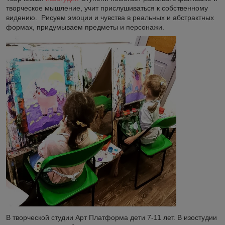
творческое мышление, учит прислушиваться к собственному
видению. Рисуем эмоции и чувства в реальных и абстрактных
формах, придумываем предметы и персонажи.
В творческой студии Арт Платформа дети 7-11 лет. В изостудии