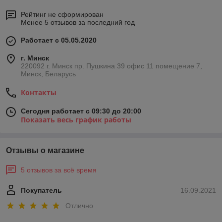
Рейтинг не сформирован
Менее 5 отзывов за последний год
Работает с 05.05.2020
г. Минск
220092 г. Минск пр. Пушкина 39 офис 11 помещение 7,
Минск, Беларусь
Контакты
Сегодня работает с 09:30 до 20:00
Показать весь график работы
Отзывы о магазине
5 отзывов за всё время
Покупатель
16.09.2021
Отлично