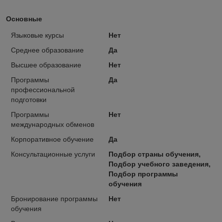
Основные
Языковые курсы
Нет
Среднее образование
Да
Высшее образование
Нет
Программы
Да
профессиональной
подготовки
Программы
Нет
международных обменов
Корпоративное обучение
Да
Консультационные услуги
Подбор страны обучения,
Подбор учебного заведения,
Подбор программы
обучения
Бронирование программы
Нет
обучения