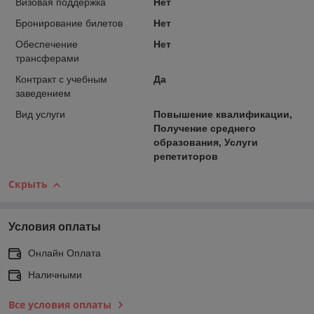
Визовая поддержка
Нет
Бронирование билетов
Нет
Обеспечение
Нет
трансферами
Контракт с учебным
Да
заведением
Вид услуги
Повышение квалификации,
Получение среднего
образования, Услуги
репетиторов
Скрыть
Условия оплаты
Онлайн Оплата
Наличными
Все условия оплаты