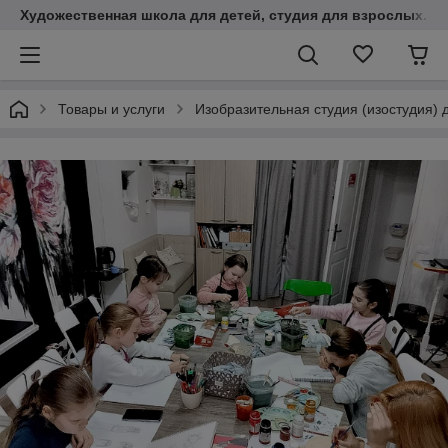
Художественная школа для детей, студия для взрослых. К
Товары и услуги
Изобразительная студия (изостудия) 