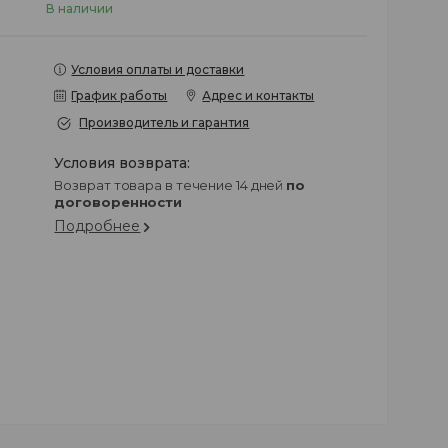
В наличии
Условия оплаты и доставки
График работы
Адрес и контакты
Производитель и гарантия
возврат товара в течение 14 дней
по
договоренности
Подробнее