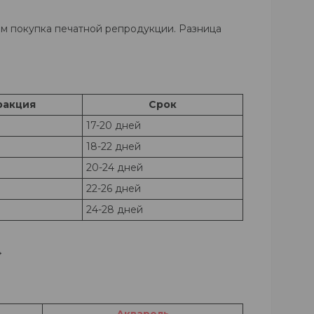
м покупка печатной репродукции. Разница
ракция
Срок
17-20 дней
18-22 дней
20-24 дней
22-26 дней
24-28 дней
→