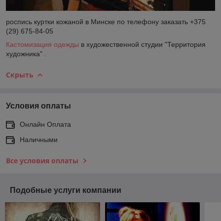
роспись куртки кожаной в Минске по телефону заказать +375
(29) 675-84-05
Кастомизация одежды
в художественной студии "Территория
художника" .
Скрыть
Условия оплаты
Онлайн Оплата
Наличными
Все условия оплаты
Подобные услуги компании