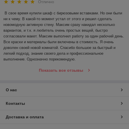
Отлично
В свое время купили шкаф с бирюзовыми вставками. Но они были 
ни к чему. В какой-то момент устал от этого и решил сделать 
новомодную активную стену. Максим сразу накидал несколько 
вариантов, и т.к. я любитель очень простых вещей, быстро 
согласовали макет. Максим выполнил работу за один рабочий день. 
Все краски и материалы были включены в стоимость. Я очень 
доволен своей новой комнатой. Спасибо большое за быстрый и 
легкий подход, знание своего дела и профессиональное 
выполнение. Однозначно порекомендую.
Показать все отзывы
О нас
Контакты
Доставка и оплата