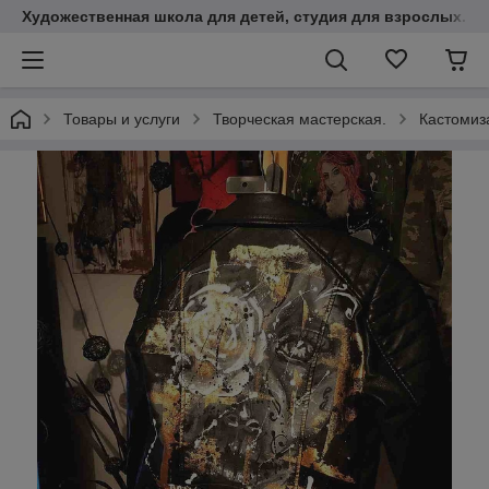
Художественная школа для детей, студия для взрослых. К
Товары и услуги
Творческая мастерская.
Кастомиз