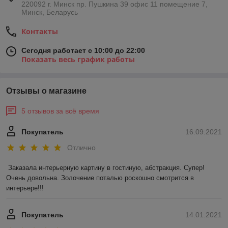
220092 г. Минск пр. Пушкина 39 офис 11 помещение 7,
Минск, Беларусь
Контакты
Сегодня работает с 10:00 до 22:00
Показать весь график работы
Отзывы о магазине
5 отзывов за всё время
Покупатель
16.09.2021
Отлично
Заказала интерьерную картину в гостиную, абстракция. Супер! 
Очень довольна. Золочение поталью роскошно смотрится в 
интерьере!!!
Покупатель
14.01.2021