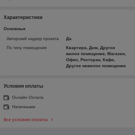
Характеристики
Основные
Авторский надзор проекта
Да
По типу помещения
Квартира, Дом, Другое
жилое помещение, Магазин,
Офис, Ресторан, Кафе,
Другое нежилое помещение
Условия оплаты
Онлайн Оплата
Наличными
Все условия оплаты