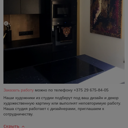
Заказать работу
можно по телефону +375 29 675-84-05
Наши художники из студии подберут под ваш дизайн и декор
художественную картину или выполнят неповторимую работу.
Наша студия работает с дизайнерами, приглашаем к
сотрудничеству.
Скрыть