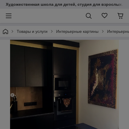
Художественная школа для детей, студия для взрослых. К
Товары и услуги
Интерьерные картины
Интерьерны