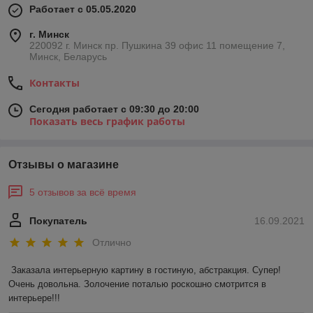
Работает с 05.05.2020
г. Минск
220092 г. Минск пр. Пушкина 39 офис 11 помещение 7,
Минск, Беларусь
Контакты
Сегодня работает с 09:30 до 20:00
Показать весь график работы
Отзывы о магазине
5 отзывов за всё время
Покупатель
16.09.2021
Отлично
Заказала интерьерную картину в гостиную, абстракция. Супер! 
Очень довольна. Золочение поталью роскошно смотрится в 
интерьере!!!