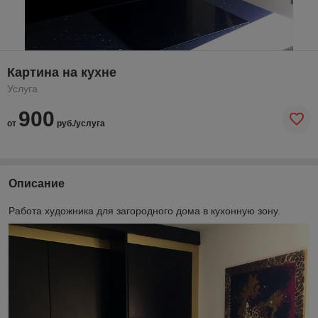
Картина на кухне
Услуга
900
от
руб./услуга
Описание
Работа художника для загородного дома в кухонную зону.