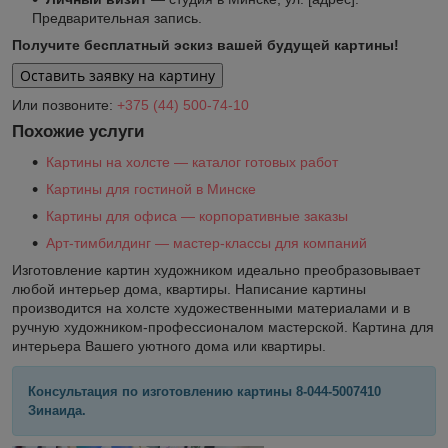
Предварительная запись.
Получите бесплатный эскиз вашей будущей картины!
Оставить заявку на картину
Или позвоните:
+375 (44) 500-74-10
Похожие услуги
Картины на холсте — каталог готовых работ
Картины для гостиной в Минске
Картины для офиса — корпоративные заказы
Арт-тимбилдинг — мастер-классы для компаний
Изготовление картин художником идеально преобразовывает
любой интерьер дома, квартиры. Написание картины
производится на холсте художественными материалами и в
ручную художником-профессионалом мастерской. Картина для
интерьера Вашего уютного дома или квартиры.
Консультация по изготовлению картины 8-044-5007410
Зинаида.