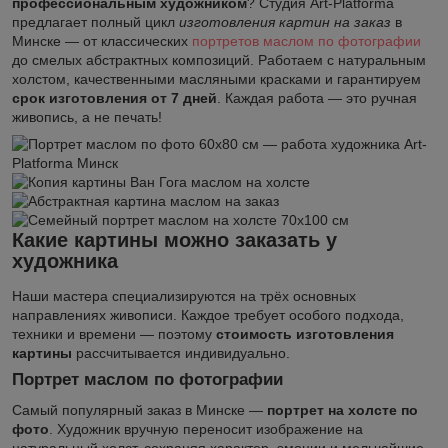
профессиональным художником
? Студия
Art-Platforma
предлагает полный цикл
изготовления картин на заказ
в
Минске — от классических
портретов маслом по фотографии
до смелых абстрактных композиций. Работаем с натуральным
холстом, качественными масляными красками и гарантируем
срок изготовления от 7 дней
. Каждая работа — это ручная
живопись, а не печать!
Какие картины можно заказать у
художника
Наши мастера специализируются на трёх основных
направлениях живописи. Каждое требует особого подхода,
техники и времени — поэтому
стоимость изготовления
картины
рассчитывается индивидуально.
Портрет маслом по фотографии
Самый популярный заказ в Минске —
портрет на холсте по
фото
. Художник вручную переносит изображение на