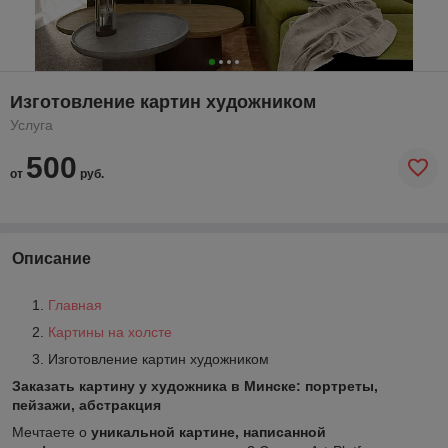
Изготовление картин художником
Услуга
500
от
руб.
Описание
Главная
Картины на холсте
Изготовление картин художником
Заказать картину у художника в Минске: портреты,
пейзажи, абстракция
Мечтаете о
уникальной картине, написанной