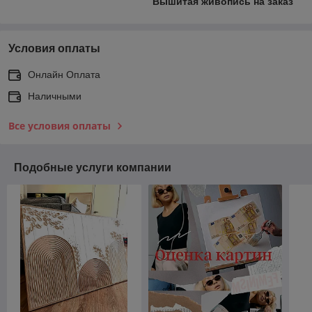
Вышитая живопись на заказ
Условия оплаты
Онлайн Оплата
Наличными
Все условия оплаты
Подобные услуги компании