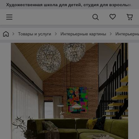
Художественная школа для детей, студия для взрослых. К
Товары и услуги
Интерьерные картины
Интерьерны