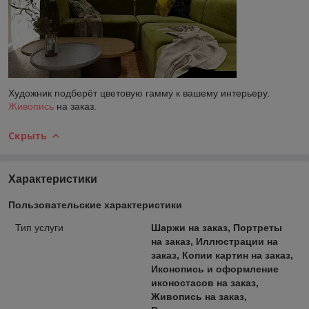
Художник подберёт цветовую гамму к вашему интерьеру.
Живопись
на заказ.
Скрыть
Характеристики
Пользовательские характеристики
Тип услуги
Шаржи на заказ, Портреты
на заказ, Иллюстрации на
заказ, Копии картин на заказ,
Иконопись и оформление
иконостасов на заказ,
Живопись на заказ,