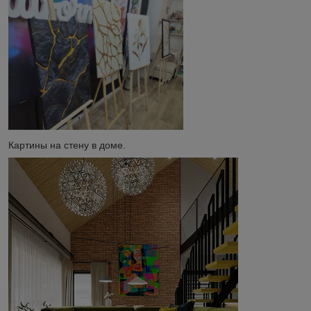
Картины на стену в доме.