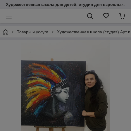
Художественная школа для детей, студия для взрослых. К
Товары и услуги
Художественная школа (студия) Арт 