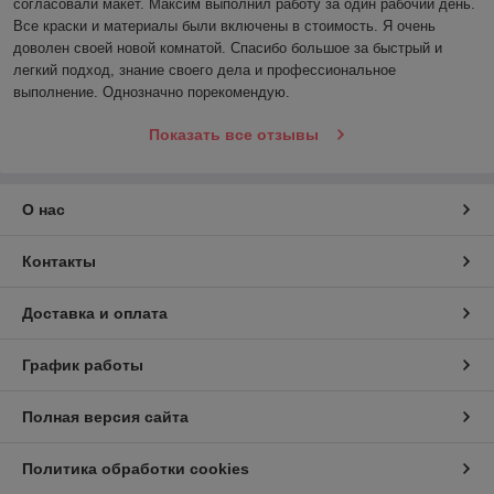
согласовали макет. Максим выполнил работу за один рабочий день. 
Все краски и материалы были включены в стоимость. Я очень 
доволен своей новой комнатой. Спасибо большое за быстрый и 
легкий подход, знание своего дела и профессиональное 
выполнение. Однозначно порекомендую.
Показать все отзывы
О нас
Контакты
Доставка и оплата
График работы
Полная версия сайта
Политика обработки cookies