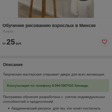
Обучение рисованию взрослых в Минске
Услуга
25
от
руб.
Описание
Творческая мастерская открывает двери для всех желающих.
Консультация по телефону 8-044-5007410 Зинаида.
Программа обучения разработана с учетом индивидуальных
способностей и предпочтений.
Академический рисунок для тех, кто хочет постигнуть