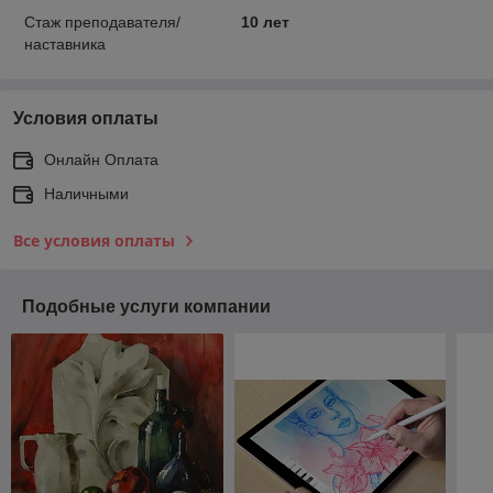
Стаж преподавателя/
10 лет
наставника
Условия оплаты
Онлайн Оплата
Наличными
Все условия оплаты
Подобные услуги компании